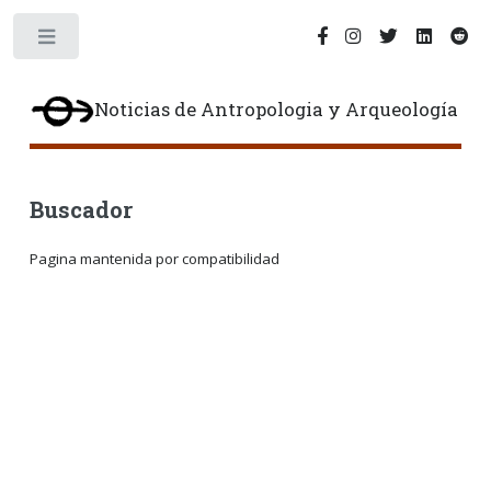
Toggle
Noticias de Antropologia y Arqueología
Buscador
Pagina mantenida por compatibilidad