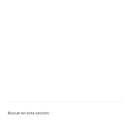
Buscar en esta seccion :