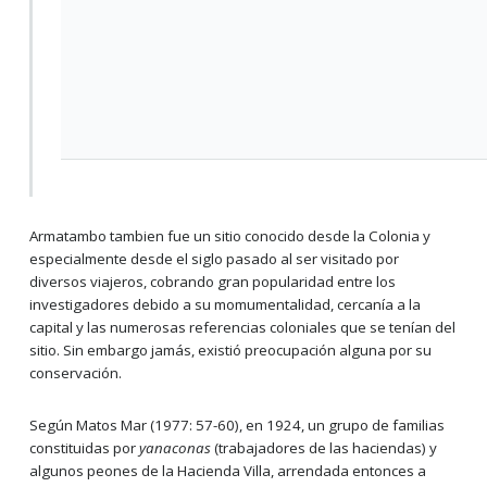
Armatambo tambien fue un sitio conocido desde la Colonia y
especialmente desde el siglo pasado al ser visitado por
diversos viajeros, cobrando gran popularidad entre los
investigadores debido a su momumentalidad, cercanía a la
capital y las numerosas referencias coloniales que se tenían del
sitio. Sin embargo jamás, existió preocupación alguna por su
conservación.
Según Matos Mar (1977: 57-60), en 1924, un grupo de familias
constituidas por
yanaconas
(trabajadores de las haciendas) y
algunos peones de la Hacienda Villa, arrendada entonces a