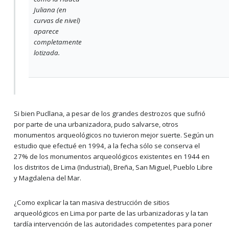
Juliana (en
curvas de nivel)
aparece
completamente
lotizada.
Si bien Pucllana, a pesar de los grandes destrozos que sufrió
por parte de una urbanizadora, pudo salvarse, otros
monumentos arqueológicos no tuvieron mejor suerte. Según un
estudio que efectué en 1994, a la fecha sólo se conserva el
27% de los monumentos arqueológicos existentes en 1944 en
los distritos de Lima (Industrial), Breña, San Miguel, Pueblo Libre
y Magdalena del Mar.
¿Como explicar la tan masiva destrucción de sitios
arqueológicos en Lima por parte de las urbanizadoras y la tan
tardía intervención de las autoridades competentes para poner