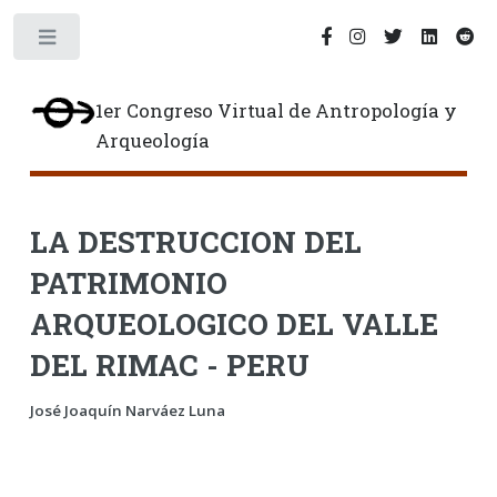
Toggle
1er Congreso Virtual de Antropología y
Arqueología
LA DESTRUCCION DEL
PATRIMONIO
ARQUEOLOGICO DEL VALLE
DEL RIMAC - PERU
José Joaquín Narváez Luna