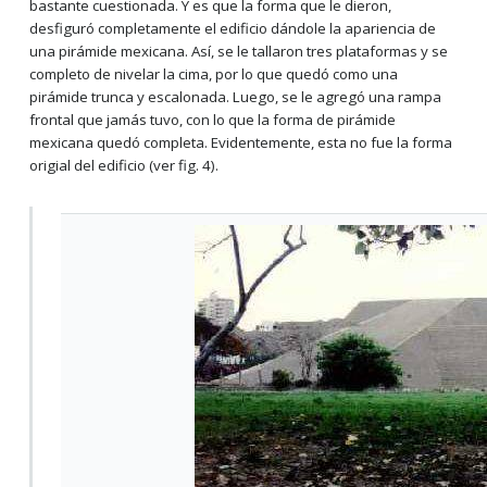
bastante cuestionada. Y es que la forma que le dieron,
desfiguró completamente el edificio dándole la apariencia de
una pirámide mexicana. Así, se le tallaron tres plataformas y se
completo de nivelar la cima, por lo que quedó como una
pirámide trunca y escalonada. Luego, se le agregó una rampa
frontal que jamás tuvo, con lo que la forma de pirámide
mexicana quedó completa. Evidentemente, esta no fue la forma
origial del edificio (ver fig. 4).