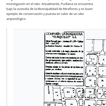
investigación en el sitio. Actualmente, Pucllana se encuentra
bajo la custodia de la Municipalidad de Miraflores y es buen
ejemplo de conservación y puesta en valor de un sitio
arqueológico.