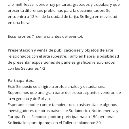
Lilo methfessel, donde hay pinturas, grabados y c;upulas, y que
presenta diferentes problemas para la documentacion. Se
encuentra a 12 km de la ciudad de tarija. Se llega en movilidad
en una hora.
Excursiones
(1 semana antes del evento).
Presentacion y venta de publicaciones y objetos de arte
relacionados con el arte rupestre. Tambien habra la posibilidad
de presentar exposiciones de paneles graficos relacionados
con las Secciones 1-2.
Participantes:
Este Simposio se dirigira a profesionales y estudiantes.
Suponemos que una gran parte de los participantes vendran de
la Argentina y de Bolivia.
Esperamos poder contar tambien con la asistencia de algunos
investigadores de otros paises de Sudamerica, Norteamerica y
Europa. En el Simposio podran participar hasta 150 personas.
Se limita los participantes en el Taller a solamente 20.