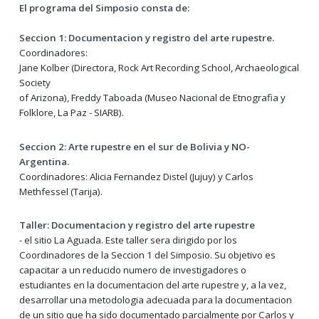
El programa del Simposio consta de:
Seccion 1: Documentacion y registro del arte rupestre.
Coordinadores:
Jane Kolber (Directora, Rock Art Recording School, Archaeological
Society
of Arizona), Freddy Taboada (Museo Nacional de Etnografia y
Folklore, La Paz - SIARB).
Seccion 2: Arte rupestre en el sur de Bolivia y NO-
Argentina.
Coordinadores: Alicia Fernandez Distel (Jujuy) y Carlos
Methfessel (Tarija).
Taller: Documentacion y registro del arte rupestre
- el sitio La Aguada. Este taller sera dirigido por los
Coordinadores de la Seccion 1 del Simposio. Su objetivo es
capacitar a un reducido numero de investigadores o
estudiantes en la documentacion del arte rupestre y, a la vez,
desarrollar una metodologia adecuada para la documentacion
de un sitio que ha sido documentado parcialmente por Carlos y