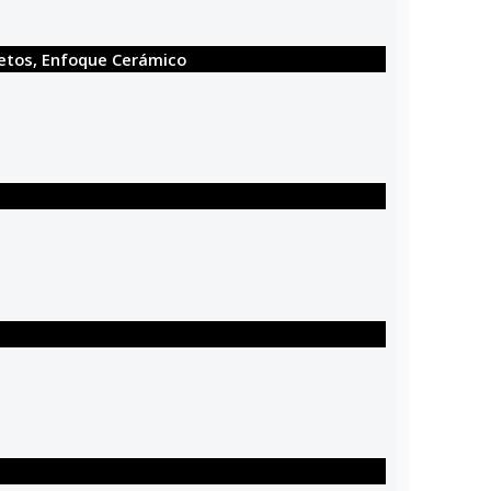
bjetos, Enfoque Cerámico