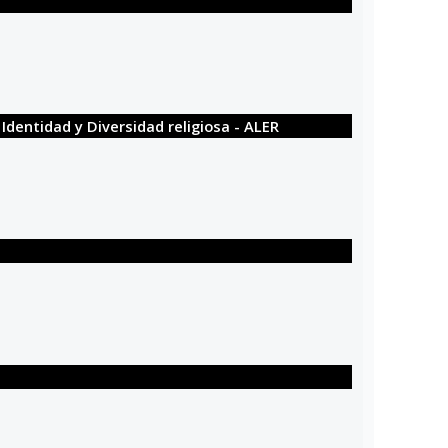
Identidad y Diversidad religiosa - ALER