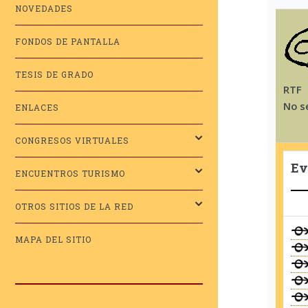
NOVEDADES
FONDOS DE PANTALLA
TESIS DE GRADO
RTF
No s
ENLACES
CONGRESOS VIRTUALES
Ev
ENCUENTROS TURISMO
OTROS SITIOS DE LA RED
MAPA DEL SITIO