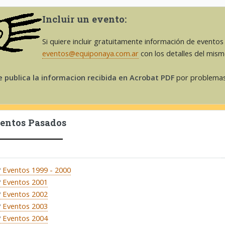
Incluir un evento:
Si quiere incluir gratuitamente información de eventos 
eventos@equiponaya.com.ar
con los detalles del mis
e publica la informacion recibida en Acrobat PDF
por problemas
entos Pasados
Eventos 1999 - 2000
Eventos 2001
Eventos 2002
Eventos 2003
Eventos 2004