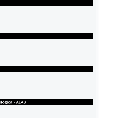
ológica - ALAB