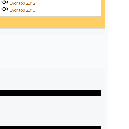
Eventos 2012
Eventos 2013