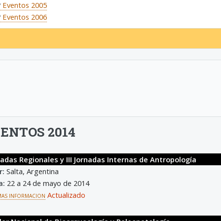
Eventos 2005
Eventos 2006
ENTOS 2014
nadas Regionales y III Jornadas Internas de Antropología
r:
Salta, Argentina
a:
22 a 24 de mayo de 2014
Actualizado
MAS INFORMACION