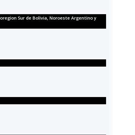
oregion Sur de Bolivia, Noroeste Argentino y