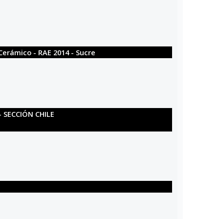
 Cerámico - RAE 2014 - Sucre
- SECCIÓN CHILE