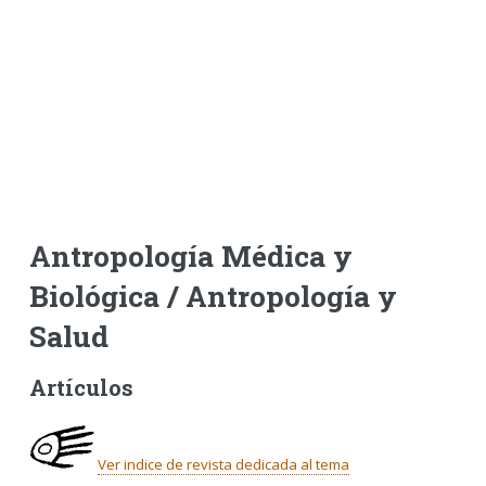
Antropología Médica y
Biológica / Antropología y
Salud
Artículos
Ver indice de revista dedicada al tema