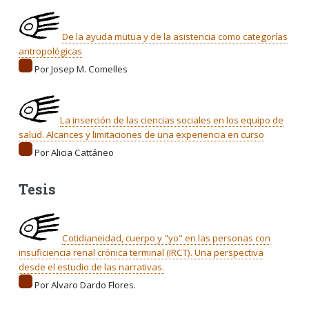
De la ayuda mutua y de la asistencia como categorías
antropológicas
Por Josep M. Comelles
La inserción de las ciencias sociales en los equipo de
salud. Alcances y limitaciones de una experiencia en curso
Por Alicia Cattáneo
Tesis
Cotidianeidad, cuerpo y "yo" en las personas con
insuficiencia renal crónica terminal (IRCT). Una perspectiva
desde el estudio de las narrativas.
Por Alvaro Dardo Flores.