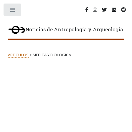
Toggle
Noticias de Antropologia y Arqueología
ARTICULOS
> MEDICA Y BIOLOGICA