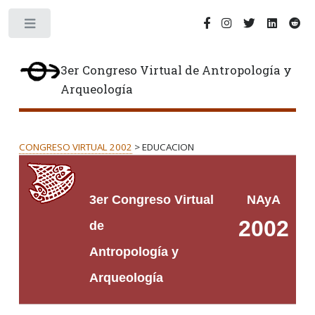
Toggle
3er Congreso Virtual de Antropología y
Arqueología
CONGRESO VIRTUAL 2002
> EDUCACION
3er
Congreso Virtual
NAyA
2002
de
Antropología y
Arqueología