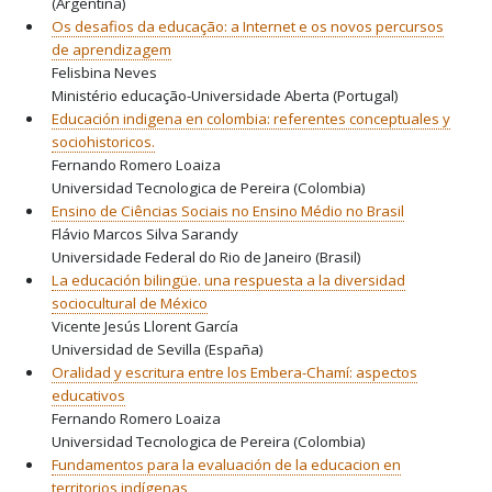
(Argentina)
Os desafios da educação: a Internet e os novos percursos
de aprendizagem
Felisbina Neves
Ministério educação-Universidade Aberta (Portugal)
Educación indigena en colombia: referentes conceptuales y
sociohistoricos.
Fernando Romero Loaiza
Universidad Tecnologica de Pereira (Colombia)
Ensino de Ciências Sociais no Ensino Médio no Brasil
Flávio Marcos Silva Sarandy
Universidade Federal do Rio de Janeiro (Brasil)
La educación bilingüe. una respuesta a la diversidad
sociocultural de México
Vicente Jesús Llorent García
Universidad de Sevilla (España)
Oralidad y escritura entre los Embera-Chamí: aspectos
educativos
Fernando Romero Loaiza
Universidad Tecnologica de Pereira (Colombia)
Fundamentos para la evaluación de la educacion en
territorios indígenas