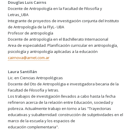
Douglas Luis Cairns
Docente de Antropología en la Facultad de Filosofía y
Letras_UBA
Integrante de proyectos de investigación conjunta del Instituto
de Antropología de la FFyL- UBA
Profesor de antropología
Docente de antropología en el Bachillerato Internacional
Area de especialidad: Planificación curricular en antropología,
psicología y antropología aplicadas a la educación
cairnova@arnet.com.ar
Laura Santillán
Lic. en Ciencias Antropológicas
Docente del Dto de Antropológia e investigadora becaria de la
Facultad de Filosofía y letras.
Los trabajos de investigación llevados a cabo hasta la fecha
refirieron acerca de la relación entre Educación, sociedad y
pobreza. Actualmente trabajo en torno a las "Trayectorias
educativas y subalternidad: construcción de subjetividades en el
marco de la escuela y los espacios de
educación complementaria".