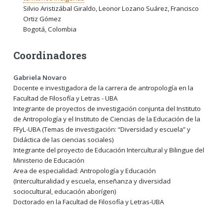
Silvio Aristizábal Giraldo, Leonor Lozano Suárez, Francisco
Ortiz Gómez
Bogotá, Colombia
Coordinadores
Gabriela Novaro
Docente e investigadora de la carrera de antropología en la
Facultad de Filosofía y Letras - UBA
Integrante de proyectos de investigación conjunta del Instituto
de Antropología y el Instituto de Ciencias de la Educación de la
FFyL-UBA (Temas de investigación: “Diversidad y escuela” y
Didáctica de las ciencias sociales)
Integrante del proyecto de Educación Intercultural y Bilingue del
Ministerio de Educación
Area de especialidad: Antropología y Educación
(Interculturalidad y escuela, enseñanza y diversidad
sociocultural, educación aborígen)
Doctorado en la Facultad de Filosofía y Letras-UBA