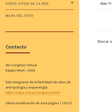
Alan F
OTROS SITIOS DE LA RED
MAPA DEL SITIO
Buscar e
Contacto
4to Congreso Virtual
Equipo NAyA - 2004
Sitio integrante de la Red NAyA de sitios de
antropología y arqueología.
https://naya.com.ar/congreso2004/
Ultima modificación de esta página
11/6/25