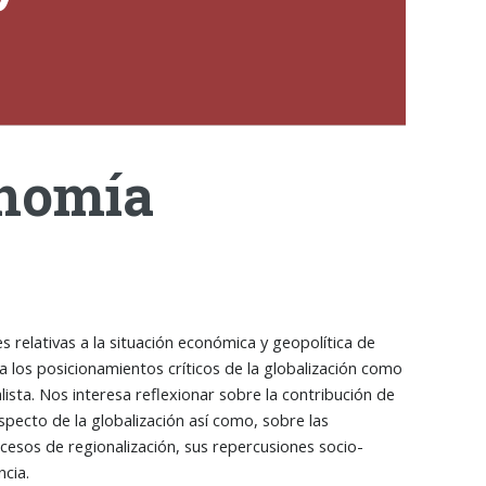
onomía
 relativas a la situación económica y geopolítica de
 los posicionamientos críticos de la globalización como
ista. Nos interesa reflexionar sobre la contribución de
specto de la globalización así como, sobre las
cesos de regionalización, sus repercusiones socio-
ncia.