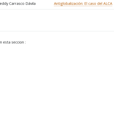
Antiglobalización: El caso del ALCA
reddy Carrasco Dávila
n esta seccion :