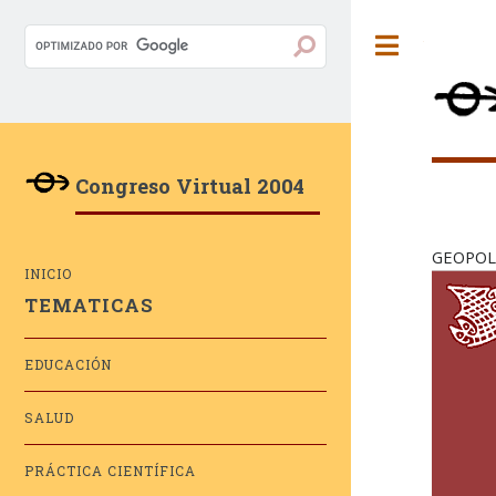
Toggle
Congreso Virtual 2004
GEOPOL
INICIO
TEMATICAS
EDUCACIÓN
SALUD
PRÁCTICA CIENTÍFICA