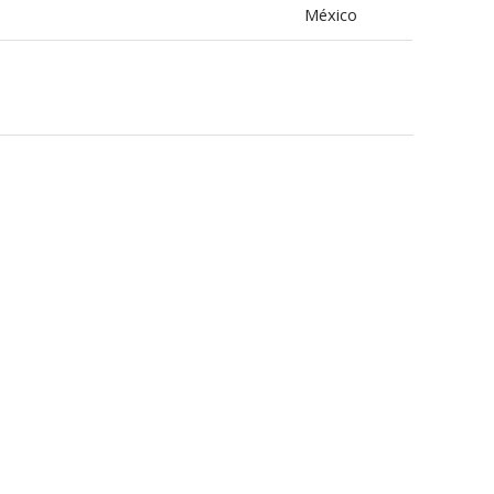
México