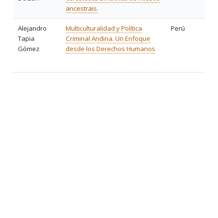
ancestrais.
Alejandro
Multiculturalidad y Política
Perú
Tapia
Criminal Andina. Un Enfoque
Gómez
desde los Derechos Humanos