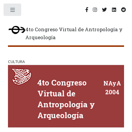
Toggle
4to Congreso Virtual de Antropología y
Arqueología
CULTURA
4to
Congreso
NAyA
Virtual de
2004
Antropología y
Arqueología