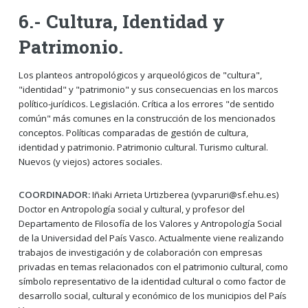
6.- Cultura, Identidad y
Patrimonio.
Los planteos antropológicos y arqueológicos de "cultura",
"identidad" y "patrimonio" y sus consecuencias en los marcos
político-jurídicos. Legislación. Crítica a los errores "de sentido
común" más comunes en la construcción de los mencionados
conceptos. Políticas comparadas de gestión de cultura,
identidad y patrimonio. Patrimonio cultural. Turismo cultural.
Nuevos (y viejos) actores sociales.
COORDINADOR:
Iñaki Arrieta Urtizberea (yvparuri@sf.ehu.es)
Doctor en Antropología social y cultural, y profesor del
Departamento de Filosofía de los Valores y Antropología Social
de la Universidad del País Vasco. Actualmente viene realizando
trabajos de investigación y de colaboración con empresas
privadas en temas relacionados con el patrimonio cultural, como
símbolo representativo de la identidad cultural o como factor de
desarrollo social, cultural y económico de los municipios del País