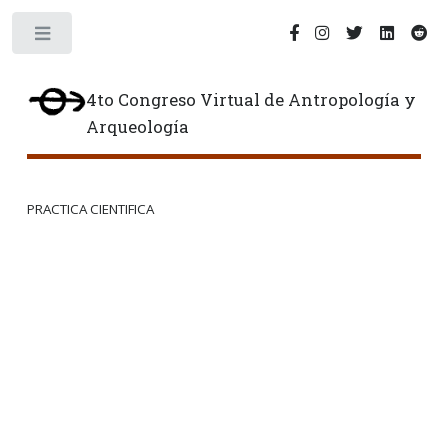
Toggle
4to Congreso Virtual de Antropología y
Arqueología
PRACTICA CIENTIFICA