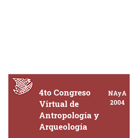
4to
Congreso
NAyA
Virtual de
2004
Antropología y
Arqueología