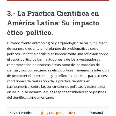
3.- La Práctica Científica en
América Latina: Su impacto
ético-político.
El conocimiento antropológico y arqueológico se ha involucrado
de manera creciente en el planteo de problemáticas socio-
políticas. En forma paralela se impone tanto una reflexión sobre
el papel político de las instituciones y de los investigadores
comprometidos en distintas áreas como de los modelos de
ciencia y sus consecuencias ético-políticas. Tenemos la intención
de promover el intercambio y la reflexión sobre las particulares
condiciones de realización de la práctica científica en
Latinoamérica, sobre las constricciones políticas (y materiales)
en las que se desarrolla y las responsabilidades ético-políticas
del científico latinoamericano.
Kevin Evandro
¿Hay una perspectiva
Panamá